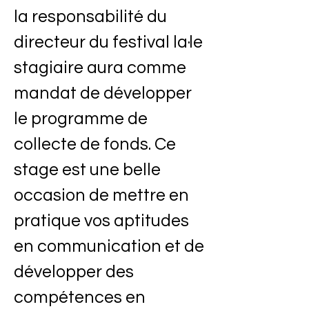
la responsabilité du
directeur du festival la·le
stagiaire aura comme
mandat de développer
le programme de
collecte de fonds. Ce
stage est une belle
occasion de mettre en
pratique vos aptitudes
en communication et de
développer des
compétences en