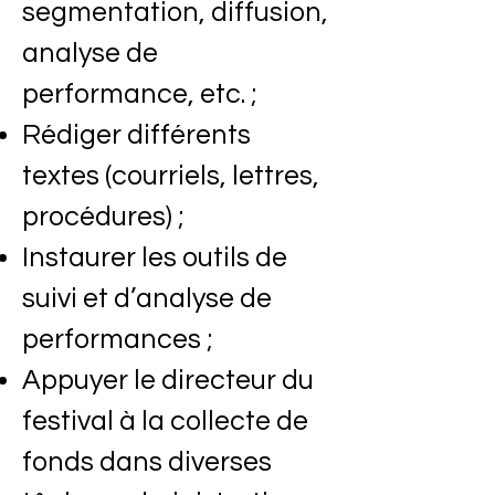
segmentation, diffusion,
analyse de
performance, etc. ;
Rédiger différents
textes (courriels, lettres,
procédures) ;
Instaurer les outils de
suivi et d’analyse de
performances ;
Appuyer le directeur du
festival à la collecte de
fonds dans diverses