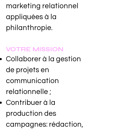
marketing relationnel
appliquées à la
philanthropie.
VOTRE MISSION
Collaborer à la gestion
de projets en
communication
relationnelle ;
Contribuer à la
production des
campagnes: rédaction,