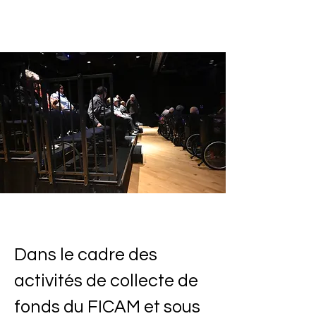
Dans le cadre des
activités de collecte de
fonds du FICAM et sous