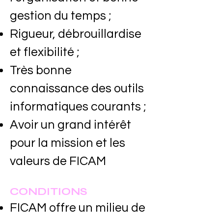
gestion du temps ;
Rigueur, débrouillardise
et flexibilité ;
Très bonne
connaissance des outils
informatiques courants ;
Avoir un grand intérêt
pour la mission et les
valeurs de FICAM
CONDITIONS
FICAM offre un milieu de