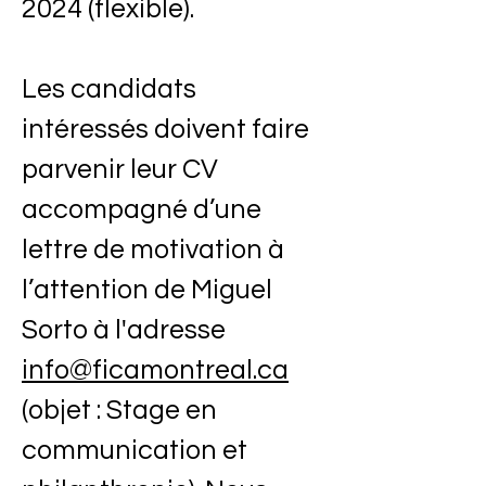
2024 (flexible).
Les candidats
intéressés doivent faire
parvenir leur CV
accompagné d’une
lettre de motivation à
l’attention de Miguel
Sorto à l'adresse
info@ficamontreal.ca
(objet : Stage en
communication et