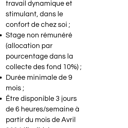
travail dynamique et
stimulant, dans le
confort de chez soi ;
Stage non rémunéré
(allocation par
pourcentage dans la
collecte des fond 10%) ;
Durée minimale de 9
mois ;
Être disponible 3 jours
de 6 heures/semaine à
partir du mois de Avril