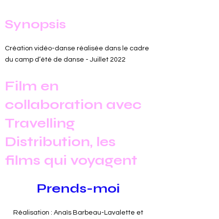
Synopsis
Création vidéo-danse réalisée dans le cadre
du camp d’été de danse - Juillet 2022
Film en
collaboration avec
Travelling
Distribution, les
films qui voyagent
Prends-moi
Réalisation : Anaïs Barbeau-Lavalette et