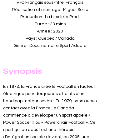
V-O Français sous-titre: Français
Réalisation et montage : Miguel Sorto
Production : La bicicleta Prod.
Durée : 33 mins
Année : 2020
Pays : Québec / Canada
Genre : Documentaire Sport Adapté
Synopsis
En 1978, la France crée le Football en fauteuil
électrique pour des jeunes atteints d’un
handicap moteur sévère. En 1979, sans aucun
contact avec la France, le Canada
commence à développer un sport appelé «
Power Soccer » ou « Powerchair Football ». Ce
sport qui au début est une thérapie
d’intégration sociale devient, en 2005, une