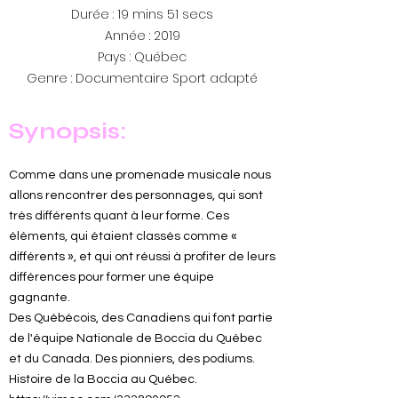
Durée : 19 mins 51 secs
Année : 2019
Pays : Québec
Genre : Documentaire Sport adapté
Synopsis:
Comme dans une promenade musicale nous
allons rencontrer des personnages, qui sont
très différents quant à leur forme. Ces
éléments, qui étaient classés comme «
différents », et qui ont réussi à profiter de leurs
différences pour former une équipe
gagnante.
Des Québécois, des Canadiens qui font partie
de l'équipe Nationale de Boccia du Québec
et du Canada. Des pionniers, des podiums.
Histoire de la Boccia au Québec.