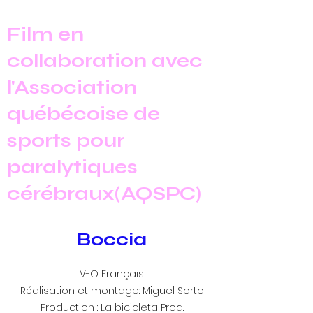
Film en
collaboration avec
l'Association
québécoise de
sports pour
paralytiques
cérébraux(AQSPC)
Boccia
V-O Français
Réalisation et montage: Miguel Sorto
Production : La bicicleta Prod.